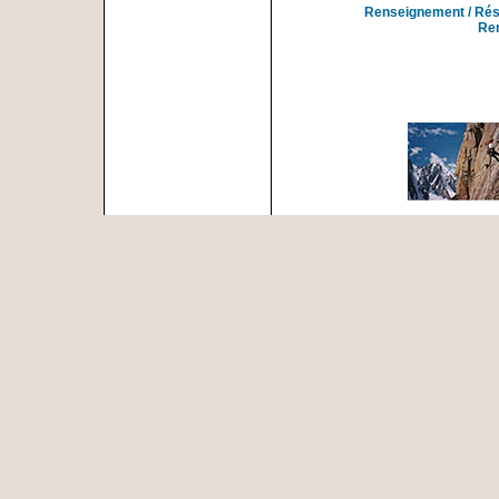
Renseignement / Rés
Re