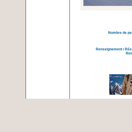
Nombre de pe
Renseignement / Rés
Re